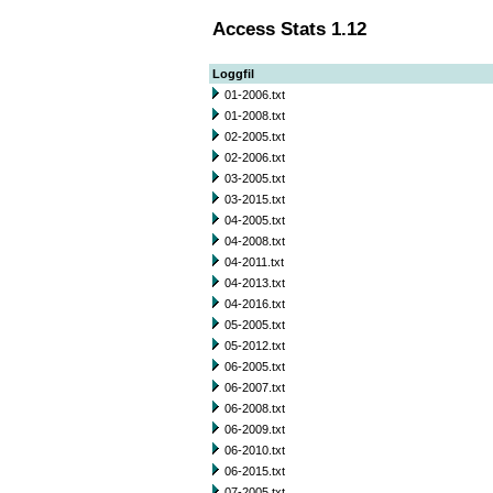
Access Stats 1.12
Loggfil
01-2006.txt
01-2008.txt
02-2005.txt
02-2006.txt
03-2005.txt
03-2015.txt
04-2005.txt
04-2008.txt
04-2011.txt
04-2013.txt
04-2016.txt
05-2005.txt
05-2012.txt
06-2005.txt
06-2007.txt
06-2008.txt
06-2009.txt
06-2010.txt
06-2015.txt
07-2005.txt